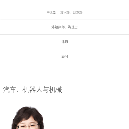
中国部、国际部、日本部
外籍律师、辨理士
律师
顾问
汽车、机器人与机械