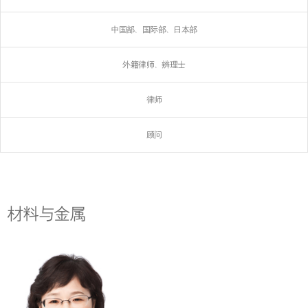
中国部、国际部、日本部
外籍律师、辨理士
律师
顾问
材料与金属