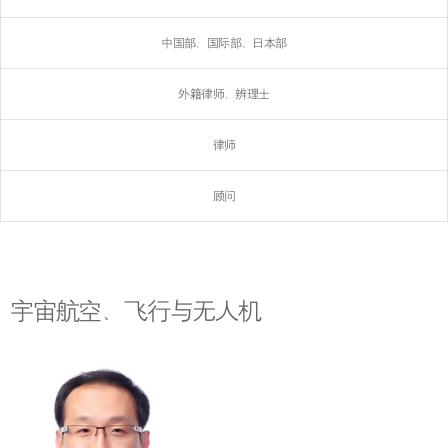
中国部、国际部、日本部
外籍律师、辨理士
律师
顾问
宇宙航空、飞行与无人机