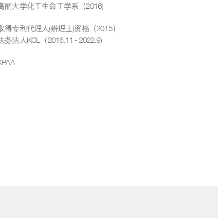
高丽大学化工生命工学系（2016)
取得专利代理人(辨理士)资格（2015）
法务法人KCL（2016.11 - 2022.9)
KPAA