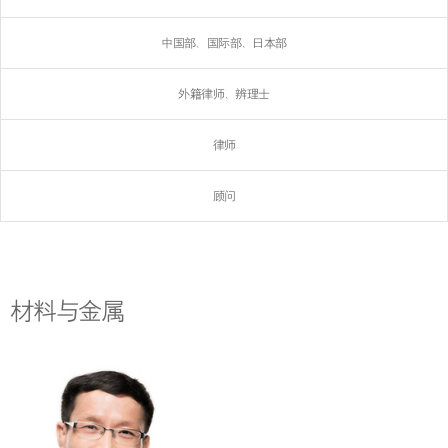
中国部、国际部、日本部
外籍律师、辨理士
律师
顾问
材料与金属